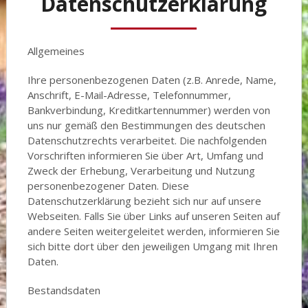
Datenschutzerklärung
Allgemeines
Ihre personenbezogenen Daten (z.B. Anrede, Name,
Anschrift, E-Mail-Adresse, Telefonnummer,
Bankverbindung, Kreditkartennummer) werden von
uns nur gemäß den Bestimmungen des deutschen
Datenschutzrechts verarbeitet. Die nachfolgenden
Vorschriften informieren Sie über Art, Umfang und
Zweck der Erhebung, Verarbeitung und Nutzung
personenbezogener Daten. Diese
Datenschutzerklärung bezieht sich nur auf unsere
Webseiten. Falls Sie über Links auf unseren Seiten auf
andere Seiten weitergeleitet werden, informieren Sie
sich bitte dort über den jeweiligen Umgang mit Ihren
Daten.
Bestandsdaten