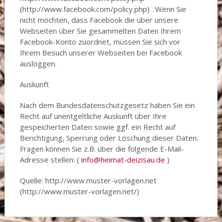
(http://www.facebook.com/policy.php) . Wenn Sie
nicht möchten, dass Facebook die über unsere
Webseiten über Sie gesammelten Daten Ihrem
Facebook-Konto zuordnet, müssen Sie sich vor
Ihrem Besuch unserer Webseiten bei Facebook
ausloggen.
Auskunft
Nach dem Bundesdatenschutzgesetz haben Sie ein
Recht auf unentgeltliche Auskunft über Ihre
gespeicherten Daten sowie ggf. ein Recht auf
Berichtigung, Sperrung oder Löschung dieser Daten.
Fragen können Sie z.B. über die folgende E-Mail-
Adresse stellen: (
info@heimat-deizisau.de
)
Quelle: http://www.muster-vorlagen.net
(http://www.muster-vorlagen.net/)