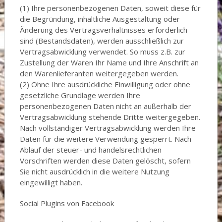
(1) Ihre personenbezogenen Daten, soweit diese für
die Begründung, inhaltliche Ausgestaltung oder
Änderung des Vertragsverhältnisses erforderlich
sind (Bestandsdaten), werden ausschließlich zur
Vertragsabwicklung verwendet. So muss z.B. zur
Zustellung der Waren Ihr Name und Ihre Anschrift an
den Warenlieferanten weitergegeben werden.
(2) Ohne Ihre ausdrückliche Einwilligung oder ohne
gesetzliche Grundlage werden Ihre
personenbezogenen Daten nicht an außerhalb der
Vertragsabwicklung stehende Dritte weitergegeben.
Nach vollständiger Vertragsabwicklung werden Ihre
Daten für die weitere Verwendung gesperrt. Nach
Ablauf der steuer- und handelsrechtlichen
Vorschriften werden diese Daten gelöscht, sofern
Sie nicht ausdrücklich in die weitere Nutzung
eingewilligt haben.
Social Plugins von Facebook