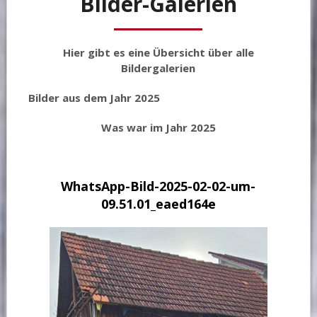
Bilder-Galerien
Hier gibt es eine Übersicht über alle
Bildergalerien
Bilder aus dem Jahr 2025
Was war im Jahr 202
5
WhatsApp-Bild-2025-02-02-um-
09.51.01_eaed164e