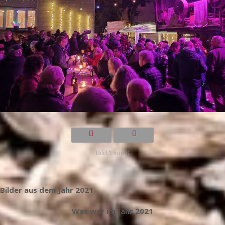
Bild 1 von 8
Bilder aus dem Jahr 2021
Was war im Jahr 2021