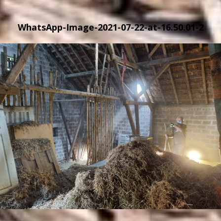
WhatsApp-Image-2021-07-22-at-16.50.01-2