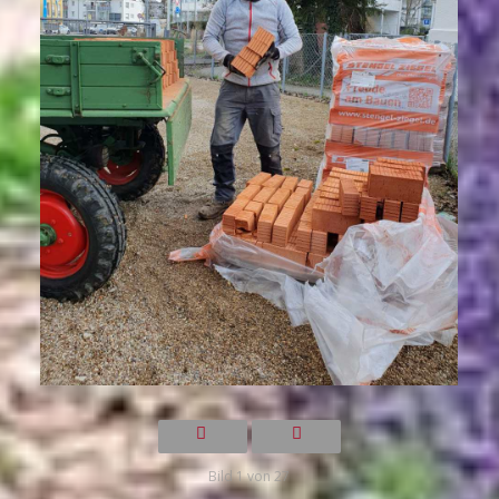
Bild 1 von 27