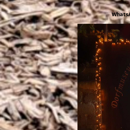
WhatsA