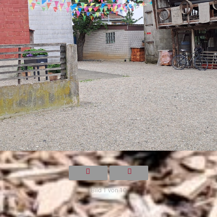
Bild 1 von 10