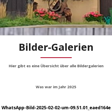
Bilder-Galerien
Hier gibt es eine Übersicht über alle Bildergalerien
Was war im Jahr 202
5
WhatsApp-Bild-2025-02-02-um-09.51.01_eaed164e