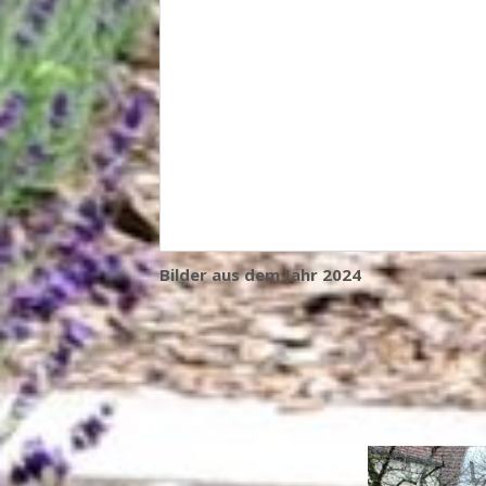
Bilder aus dem Jahr 2024