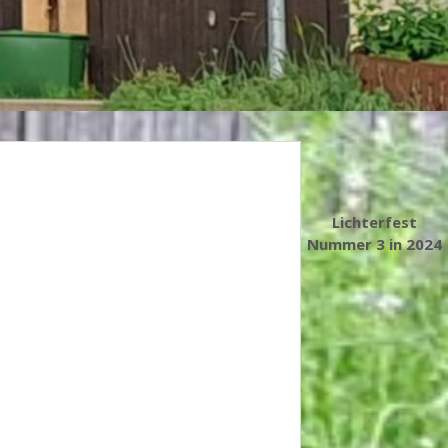
Lichterfest
Nummer 3 in 2024