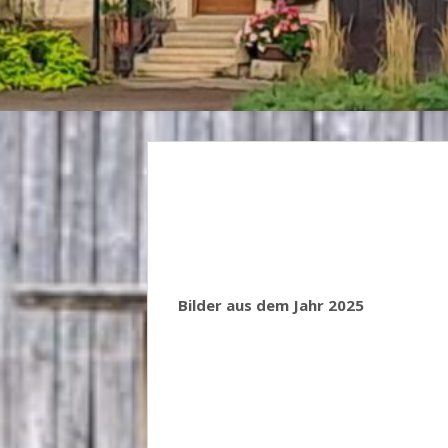
Bilder aus dem Jahr 2025