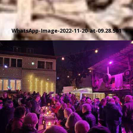
WhatsApp-Image-2022-11-20-at-09.28.501