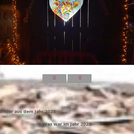
Bild 1 von 10
Bilder aus dem Jahr 2023
Was war im Jahr 2023