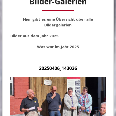
Bilder-Galerien
Hier gibt es eine Übersicht über alle
Bildergalerien
Bilder aus dem Jahr 2025
Was war im Jahr 202
5
20250406_143026