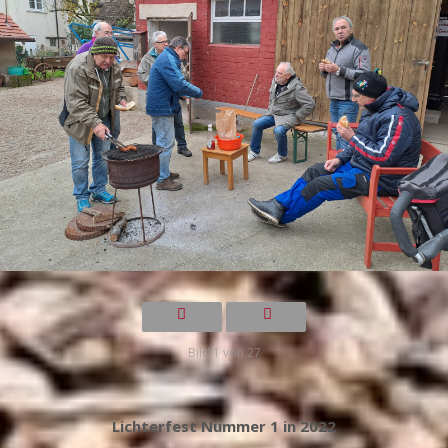
Bild 1 von 27
Lichterfest Nummer 1 in 2022